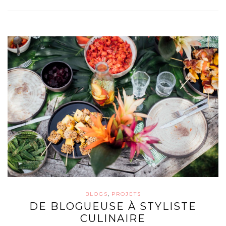
,
BLOGS
PROJETS
DE BLOGUEUSE À STYLISTE
CULINAIRE