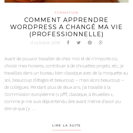
FORMATION
COMMENT APPRENDRE
WORDPRESS A CHANGÉ MA VIE
(PROFESSIONNELLE)
4 octobre 2016
Avant de pouvoir travailler de chez moi et de n’importe où,
choisir mes horaires, contribuer à de chouettes projets, etc.; je
travaillais dans un bureau bien classique avec de la moquette au
sol, beaucoup d’étages et beaucoup – mais alors beaucoup –
de collègues. Pendant plus de deux ans, j’ai travaillé à la
Commission européenne (« pfff, classique, à Bruxelles »,
comme je me suis déjà entendu dire avant même d’avoir pu
dire ce que j’y ...
LIRE LA SUITE