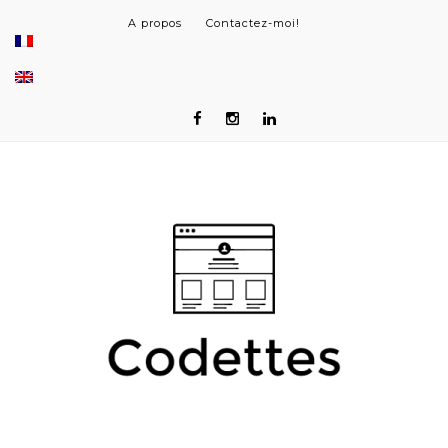
A propos
Contactez-moi!