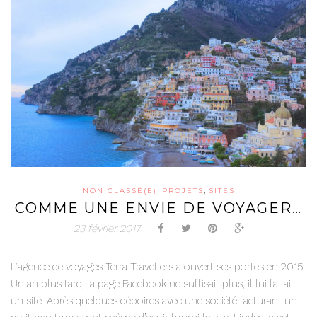
,
,
NON CLASSÉ(E)
PROJETS
SITES
COMME UNE ENVIE DE VOYAGER…
23 février 2017
L’agence de voyages Terra Travellers a ouvert ses portes en 2015.
Un an plus tard, la page Facebook ne suffisait plus, il lui fallait
un site. Après quelques déboires avec une société facturant un