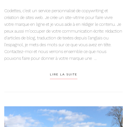
Codettes, c’est un service personnalisé de copywriting et
création de sites web. Je crée un site-vitrine pour faire vivre
votre marque en ligne et je vous aide à en rédiger le contenu. Je
peux aussi m’occuper de votre communication écrite: rédaction
d’articles de blog, traduction de textes depuis l’anglais ou
l’espagnol, je mets des mots sur ce que vous avez en tête.
Contactez-moi et nous verrons ensemble ce que nous
pouvons faire pour donner à votre marque une ...
LIRE LA SUITE