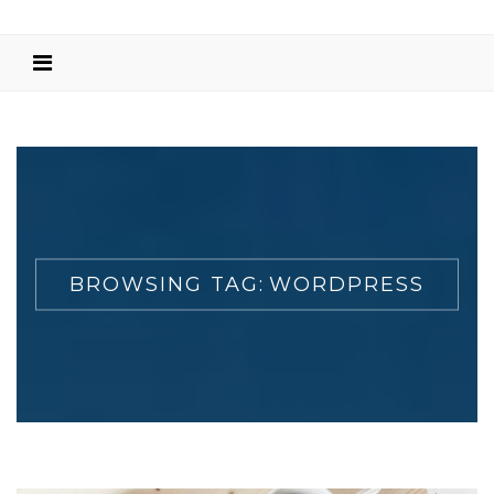
BROWSING TAG:
WORDPRESS