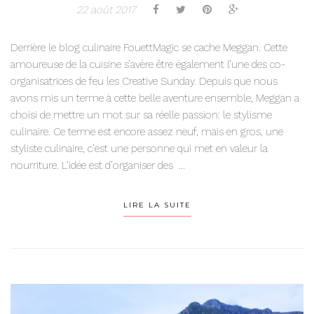
22 août 2017
Derrière le blog culinaire FouettMagic se cache Meggan. Cette
amoureuse de la cuisine s’avère être également l’une des co-
organisatrices de feu les Creative Sunday. Depuis que nous
avons mis un terme à cette belle aventure ensemble, Meggan a
choisi de mettre un mot sur sa réelle passion: le stylisme
culinaire. Ce terme est encore assez neuf, mais en gros, une
styliste culinaire, c’est une personne qui met en valeur la
nourriture. L’idée est d’organiser des ...
LIRE LA SUITE