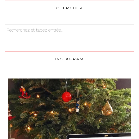
CHERCHER
INSTAGRAM