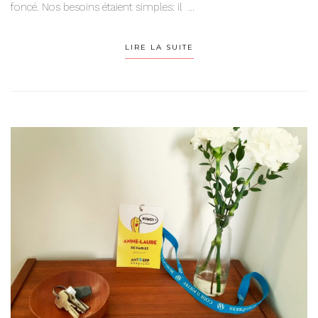
foncé. Nos besoins étaient simples: il ...
LIRE LA SUITE