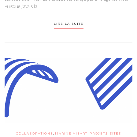
Puisque j’avais la ...
LIRE LA SUITE
,
,
,
COLLABORATIONS
MARINE VISART
PROJETS
SITES