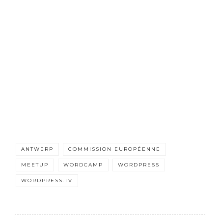
ANTWERP
COMMISSION EUROPÉENNE
MEETUP
WORDCAMP
WORDPRESS
WORDPRESS.TV