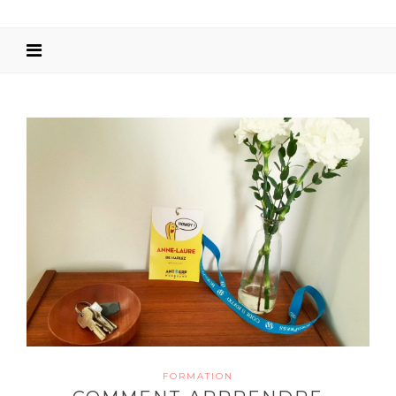
FORMATION