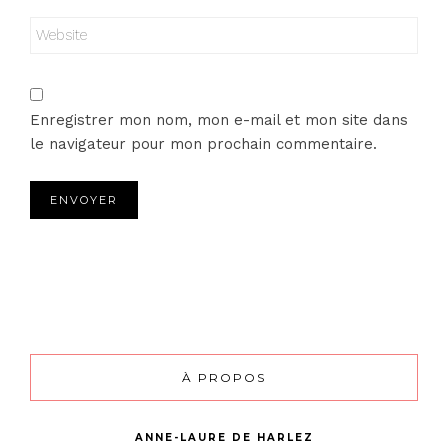
Enregistrer mon nom, mon e-mail et mon site dans
le navigateur pour mon prochain commentaire.
À PROPOS
ANNE-LAURE DE HARLEZ