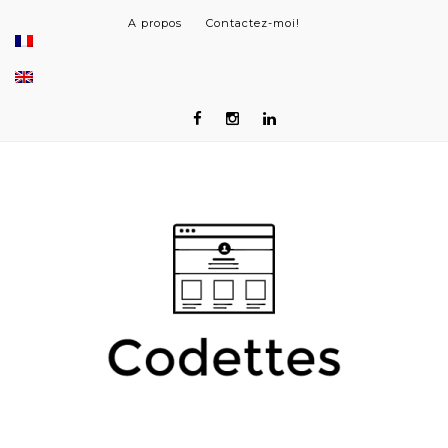
A propos
Contactez-moi!