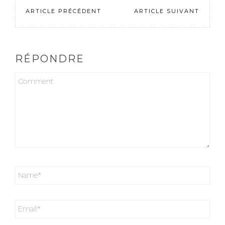
ARTICLE PRÉCÉDENT
ARTICLE SUIVANT
RÉPONDRE