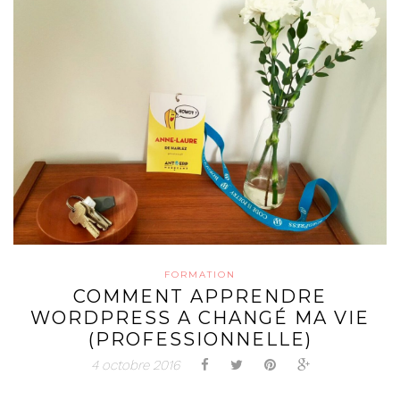
FORMATION
COMMENT APPRENDRE
WORDPRESS A CHANGÉ MA VIE
(PROFESSIONNELLE)
4 octobre 2016