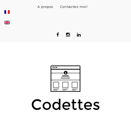
A propos
Contactez-moi!