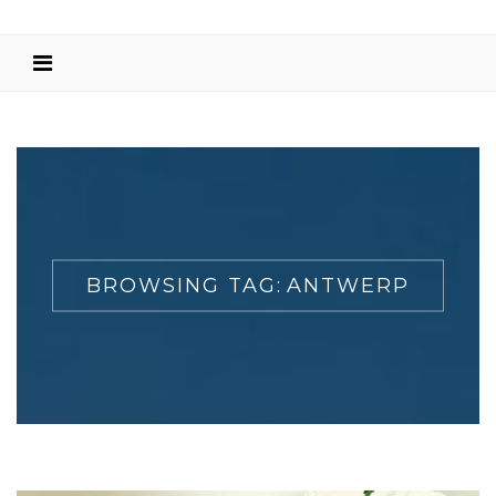
BROWSING TAG:
ANTWERP