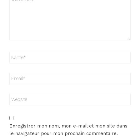
Enregistrer mon nom, mon e-mail et mon site dans
le navigateur pour mon prochain commentaire.