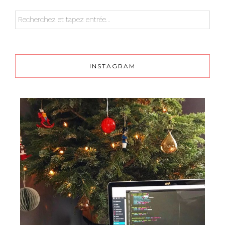
INSTAGRAM