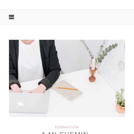
FORMATION