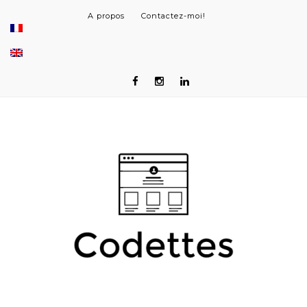
A propos
Contactez-moi!