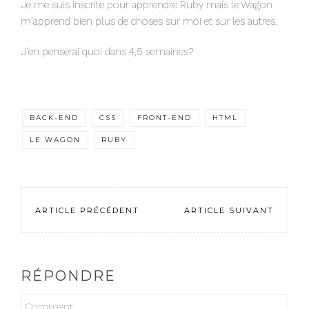
Je me suis inscrite pour apprendre Ruby mais le Wagon
m’apprend bien plus de choses sur moi et sur les autres.
J’en penserai quoi dans 4,5 semaines?
BACK-END
CSS
FRONT-END
HTML
LE WAGON
RUBY
ARTICLE PRÉCÉDENT
ARTICLE SUIVANT
RÉPONDRE