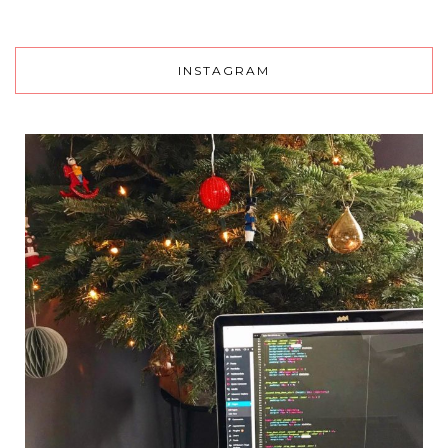
INSTAGRAM