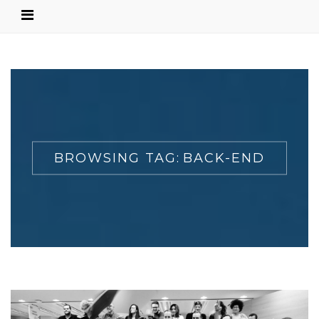
BROWSING TAG:
BACK-END