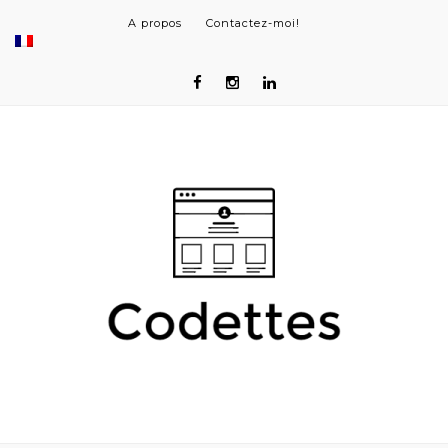
A propos
Contactez-moi!