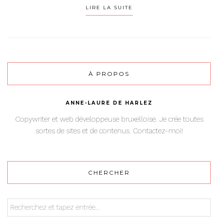
LIRE LA SUITE
À PROPOS
ANNE-LAURE DE HARLEZ
Copywriter et web développeuse bruxelloise. Je crée toutes
sortes de sites et de contenus. Contactez-moi!
CHERCHER