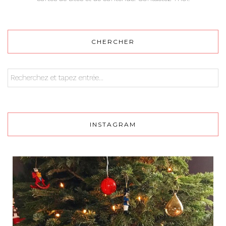
CHERCHER
INSTAGRAM