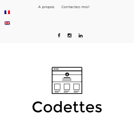
A propos
Contactez-moi!