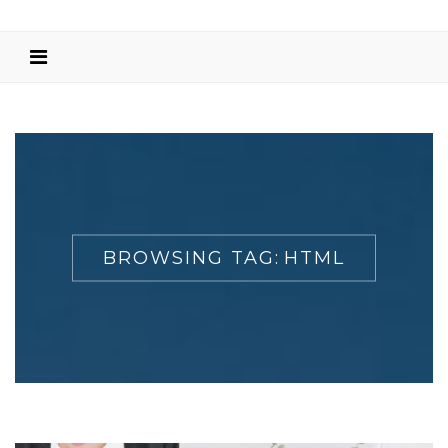
BROWSING TAG:
HTML