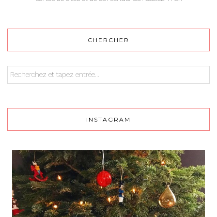
CHERCHER
INSTAGRAM