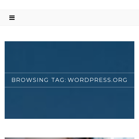
BROWSING TAG:
WORDPRESS.ORG