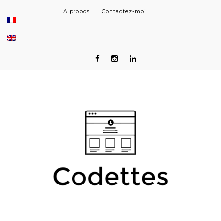
A propos
Contactez-moi!