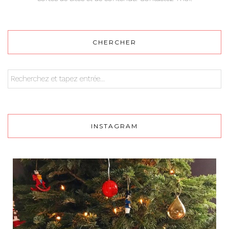
CHERCHER
INSTAGRAM