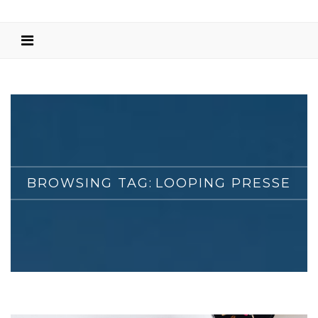
BROWSING TAG:
LOOPING PRESSE