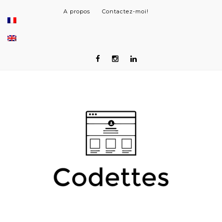
A propos
Contactez-moi!