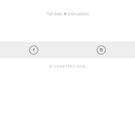
Fait avec
♥
à Bruxelles
© CODETTES 2018