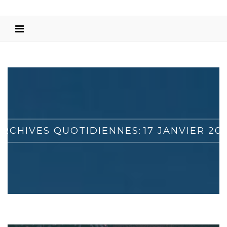
ARCHIVES QUOTIDIENNES:
17 JANVIER 201