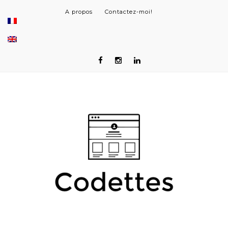
A propos
Contactez-moi!