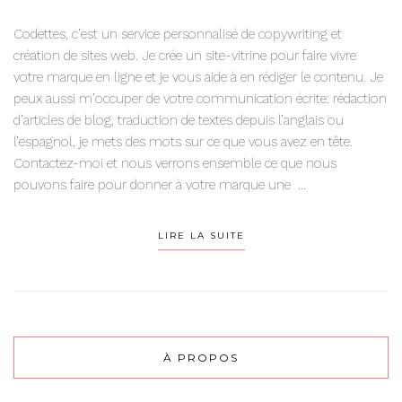
Codettes, c’est un service personnalisé de copywriting et
création de sites web. Je crée un site-vitrine pour faire vivre
votre marque en ligne et je vous aide à en rédiger le contenu. Je
peux aussi m’occuper de votre communication écrite: rédaction
d’articles de blog, traduction de textes depuis l’anglais ou
l’espagnol, je mets des mots sur ce que vous avez en tête.
Contactez-moi et nous verrons ensemble ce que nous
pouvons faire pour donner à votre marque une ...
LIRE LA SUITE
À PROPOS