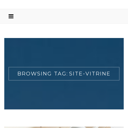
BROWSING TAG:
SITE-VITRINE