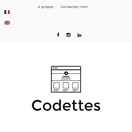
A propos
Contactez-moi!