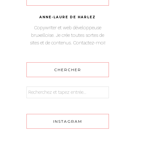
ANNE-LAURE DE HARLEZ
Copywriter et web développeuse
bruxelloise. Je crée toutes sortes de
sites et de contenus. Contactez-moi!
CHERCHER
INSTAGRAM