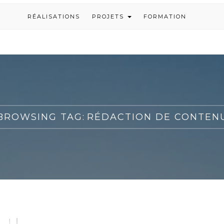
RÉALISATIONS
PROJETS
FORMATION
BROWSING TAG:
RÉDACTION DE CONTEN