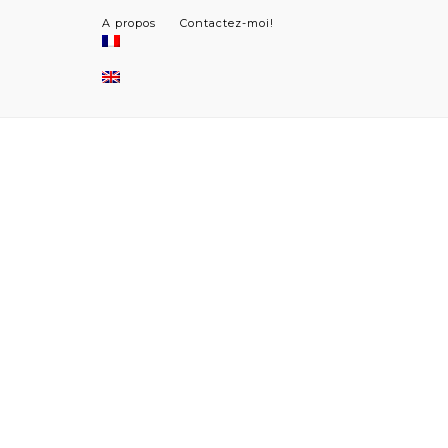
A propos
Contactez-moi!