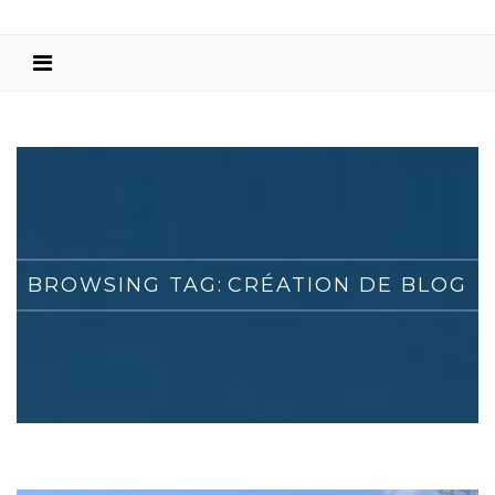
BROWSING TAG:
CRÉATION DE BLOG