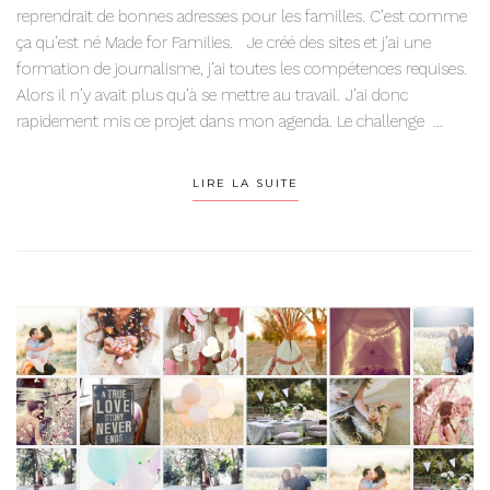
reprendrait de bonnes adresses pour les familles. C’est comme
ça qu’est né Made for Families. Je créé des sites et j’ai une
formation de journalisme, j’ai toutes les compétences requises.
Alors il n’y avait plus qu’à se mettre au travail. J’ai donc
rapidement mis ce projet dans mon agenda. Le challenge ...
LIRE LA SUITE