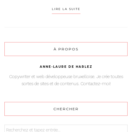
LIRE LA SUITE
À PROPOS
ANNE-LAURE DE HARLEZ
Copywriter et web développeuse bruxelloise. Je crée toutes
sortes de sites et de contenus. Contactez-moi!
CHERCHER