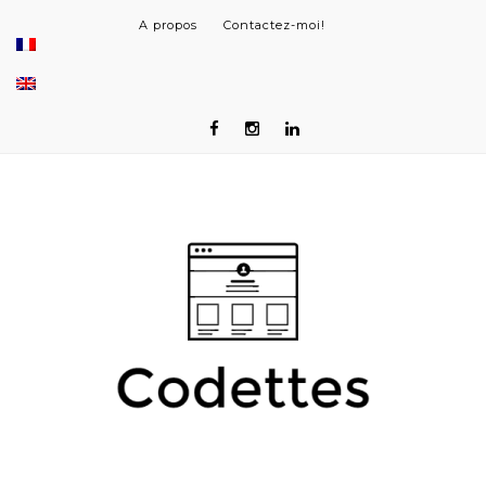
A propos
Contactez-moi!