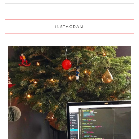
INSTAGRAM