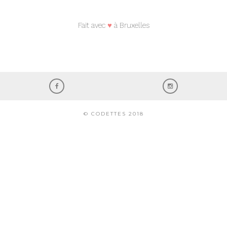
Fait avec
♥
à Bruxelles
© CODETTES 2018