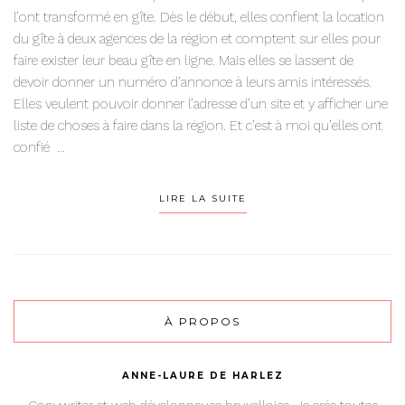
l’ont transformé en gîte. Dès le début, elles confient la location
du gîte à deux agences de la région et comptent sur elles pour
faire exister leur beau gîte en ligne. Mais elles se lassent de
devoir donner un numéro d’annonce à leurs amis intéressés.
Elles veulent pouvoir donner l’adresse d’un site et y afficher une
liste de choses à faire dans la région. Et c’est à moi qu’elles ont
confié ...
LIRE LA SUITE
À PROPOS
ANNE-LAURE DE HARLEZ